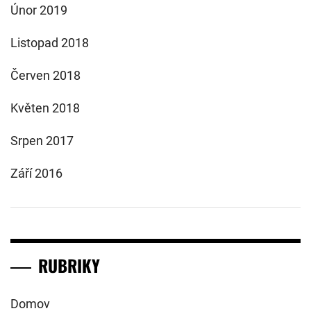
Únor 2019
Listopad 2018
Červen 2018
Květen 2018
Srpen 2017
Září 2016
RUBRIKY
Domov