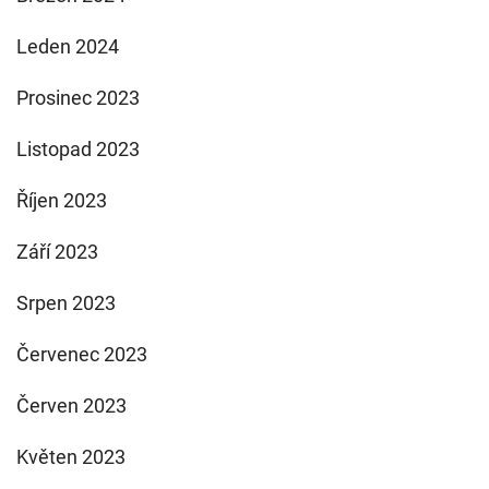
Leden 2024
Prosinec 2023
Listopad 2023
Říjen 2023
Září 2023
Srpen 2023
Červenec 2023
Červen 2023
Květen 2023