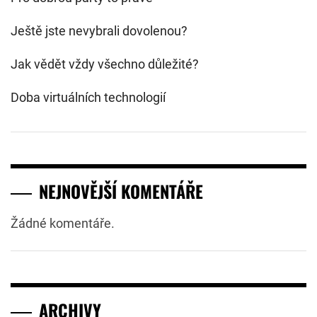
Ještě jste nevybrali dovolenou?
Jak vědět vždy všechno důležité?
Doba virtuálních technologií
NEJNOVĚJŠÍ KOMENTÁŘE
Žádné komentáře.
ARCHIVY