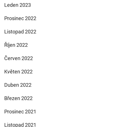
Leden 2023
Prosinec 2022
Listopad 2022
Říjen 2022
Červen 2022
Květen 2022
Duben 2022
Březen 2022
Prosinec 2021
Listopad 2021