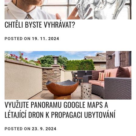
CHTĚLI BYSTE VYHRÁVAT?
POSTED ON
19. 11. 2024
VYUŽIJTE PANORAMU GOOGLE MAPS A
LÉTAJÍCÍ DRON K PROPAGACI UBYTOVÁNÍ
POSTED ON
23. 9. 2024