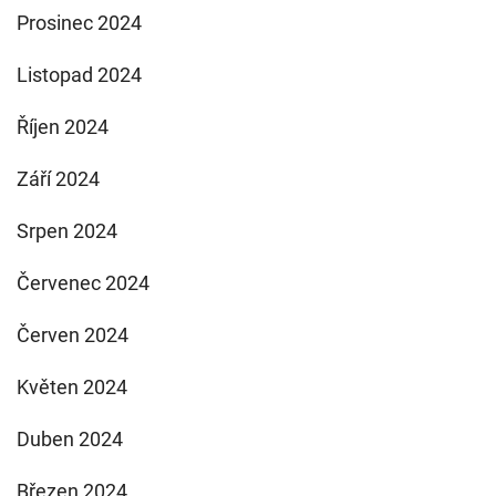
Prosinec 2024
Listopad 2024
Říjen 2024
Září 2024
Srpen 2024
Červenec 2024
Červen 2024
Květen 2024
Duben 2024
Březen 2024