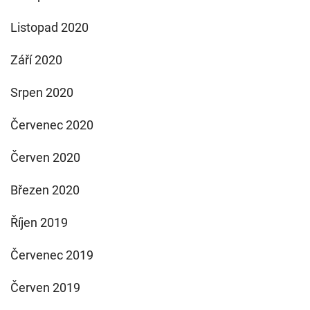
Listopad 2020
Září 2020
Srpen 2020
Červenec 2020
Červen 2020
Březen 2020
Říjen 2019
Červenec 2019
Červen 2019