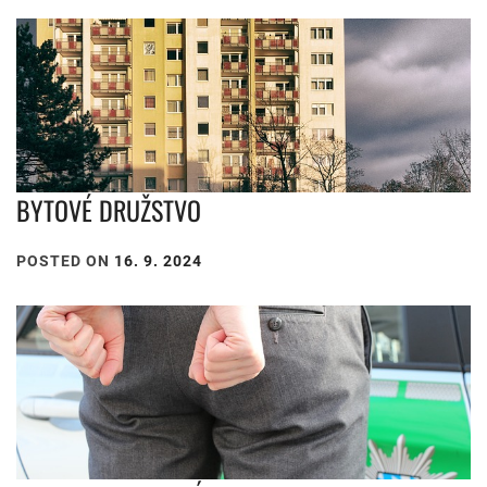
BYTOVÉ DRUŽSTVO
POSTED ON
16. 9. 2024