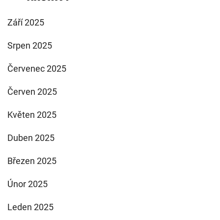
Září 2025
Srpen 2025
Červenec 2025
Červen 2025
Květen 2025
Duben 2025
Březen 2025
Únor 2025
Leden 2025