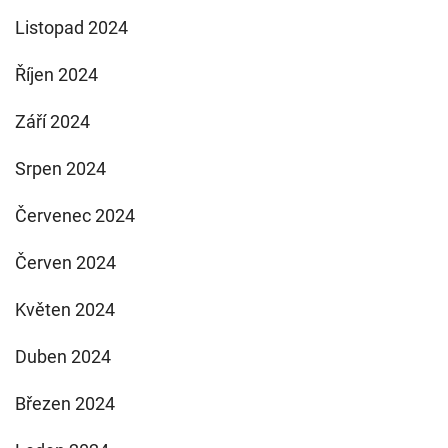
Listopad 2024
Říjen 2024
Září 2024
Srpen 2024
Červenec 2024
Červen 2024
Květen 2024
Duben 2024
Březen 2024