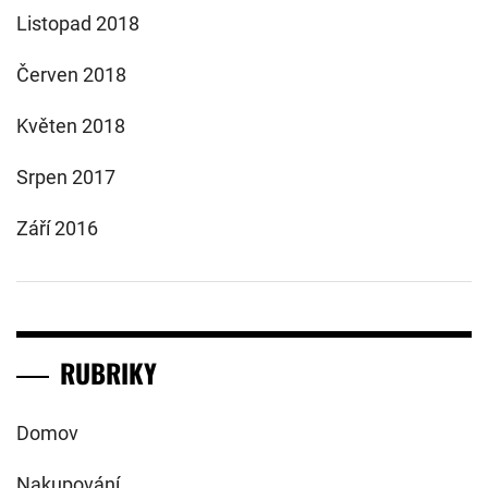
Listopad 2018
Červen 2018
Květen 2018
Srpen 2017
Září 2016
RUBRIKY
Domov
Nakupování