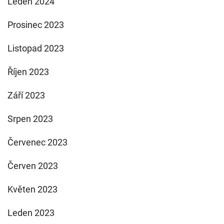
Leden 2024
Prosinec 2023
Listopad 2023
Říjen 2023
Září 2023
Srpen 2023
Červenec 2023
Červen 2023
Květen 2023
Leden 2023