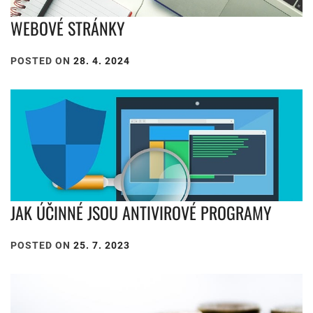
WEBOVÉ STRÁNKY
POSTED ON
28. 4. 2024
JAK ÚČINNÉ JSOU ANTIVIROVÉ PROGRAMY
POSTED ON
25. 7. 2023