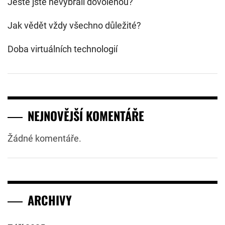
Ještě jste nevybrali dovolenou?
Jak vědět vždy všechno důležité?
Doba virtuálních technologií
NEJNOVĚJŠÍ KOMENTÁŘE
Žádné komentáře.
ARCHIVY