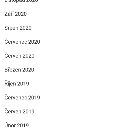
Září 2020
Srpen 2020
Červenec 2020
Červen 2020
Březen 2020
Říjen 2019
Červenec 2019
Červen 2019
Únor 2019