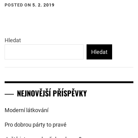
POSTED ON
5. 2. 2019
Hledat
Hledat
NEJNOVĚJŠÍ PŘÍSPĚVKY
Moderní látkování
Pro dobrou párty to pravé