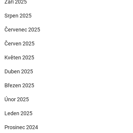
Září 2025
Srpen 2025
Červenec 2025
Červen 2025
Květen 2025
Duben 2025
Březen 2025
Únor 2025
Leden 2025
Prosinec 2024