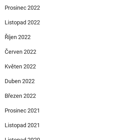
Prosinec 2022
Listopad 2022
Říjen 2022
Červen 2022
Květen 2022
Duben 2022
Březen 2022
Prosinec 2021
Listopad 2021
Listopad 2020