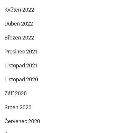
Květen 2022
Duben 2022
Březen 2022
Prosinec 2021
Listopad 2021
Listopad 2020
Září 2020
Srpen 2020
Červenec 2020