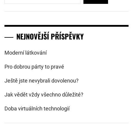
NEJNOVĚJŠÍ PŘÍSPĚVKY
Moderní látkování
Pro dobrou párty to pravé
Ještě jste nevybrali dovolenou?
Jak vědět vždy všechno důležité?
Doba virtuálních technologií