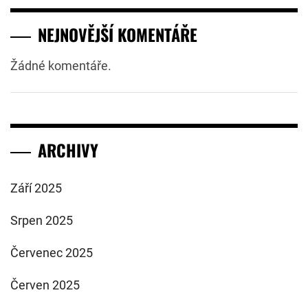
NEJNOVĚJŠÍ KOMENTÁŘE
Žádné komentáře.
ARCHIVY
Září 2025
Srpen 2025
Červenec 2025
Červen 2025