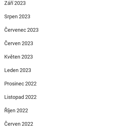
Září 2023
Srpen 2023
Červenec 2023
Červen 2023
Květen 2023
Leden 2023
Prosinec 2022
Listopad 2022
Říjen 2022
Červen 2022