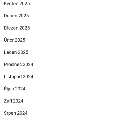
Květen 2025
Duben 2025
Březen 2025
Únor 2025
Leden 2025
Prosinec 2024
Listopad 2024
Říjen 2024
Září 2024
Srpen 2024