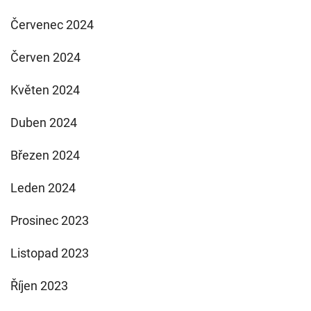
Červenec 2024
Červen 2024
Květen 2024
Duben 2024
Březen 2024
Leden 2024
Prosinec 2023
Listopad 2023
Říjen 2023