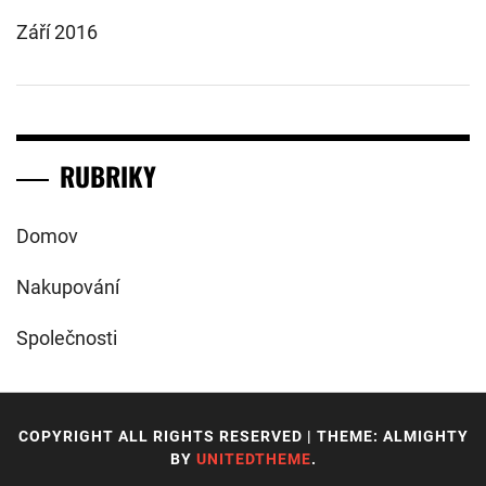
Září 2016
RUBRIKY
Domov
Nakupování
Společnosti
COPYRIGHT ALL RIGHTS RESERVED
|
THEME: ALMIGHTY
BY
UNITEDTHEME
.