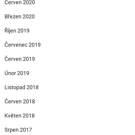
Červen 2020
Březen 2020
Říjen 2019
Červenec 2019
Červen 2019
Únor 2019
Listopad 2018
Červen 2018
Květen 2018
Srpen 2017