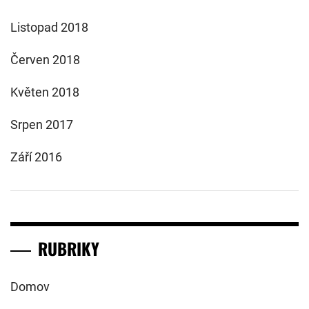
Listopad 2018
Červen 2018
Květen 2018
Srpen 2017
Září 2016
RUBRIKY
Domov