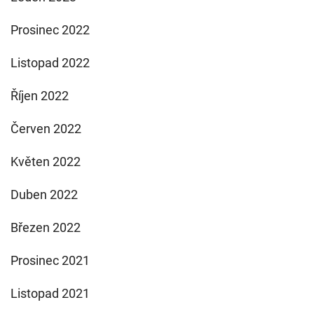
Prosinec 2022
Listopad 2022
Říjen 2022
Červen 2022
Květen 2022
Duben 2022
Březen 2022
Prosinec 2021
Listopad 2021