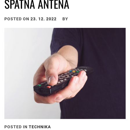
ŠPATNÁ ANTÉNA
POSTED ON
23. 12. 2022
BY
POSTED IN
TECHNIKA