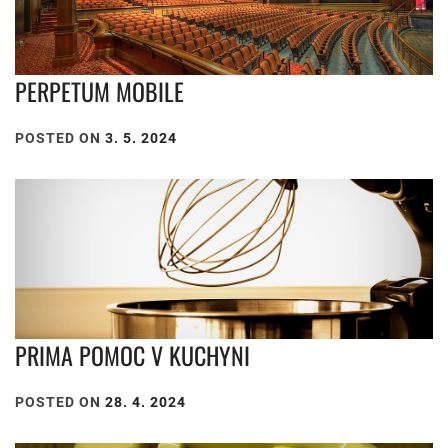
PERPETUM MOBILE
POSTED ON
3. 5. 2024
PRIMA POMOC V KUCHYNI
POSTED ON
28. 4. 2024