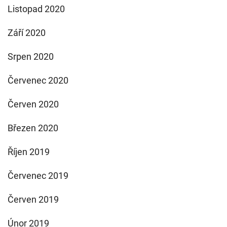
Listopad 2020
Září 2020
Srpen 2020
Červenec 2020
Červen 2020
Březen 2020
Říjen 2019
Červenec 2019
Červen 2019
Únor 2019