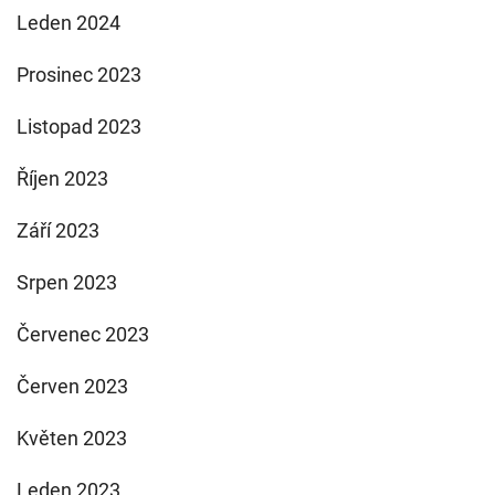
Leden 2024
Prosinec 2023
Listopad 2023
Říjen 2023
Září 2023
Srpen 2023
Červenec 2023
Červen 2023
Květen 2023
Leden 2023