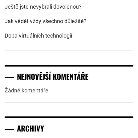
Ještě jste nevybrali dovolenou?
Jak vědět vždy všechno důležité?
Doba virtuálních technologií
NEJNOVĚJŠÍ KOMENTÁŘE
Žádné komentáře.
ARCHIVY