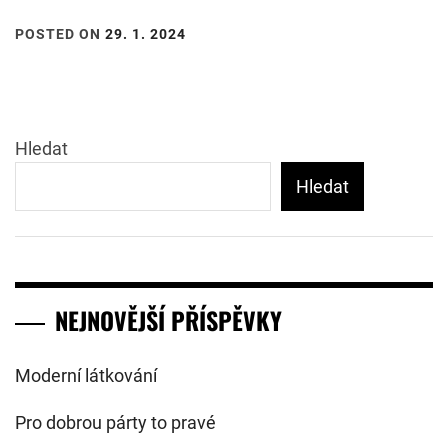
POSTED ON
29. 1. 2024
Hledat
Hledat
NEJNOVĚJŠÍ PŘÍSPĚVKY
Moderní látkování
Pro dobrou párty to pravé