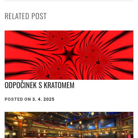
RELATED POST
ODPOČINEK S KRATOMEM
POSTED ON
3. 4. 2025