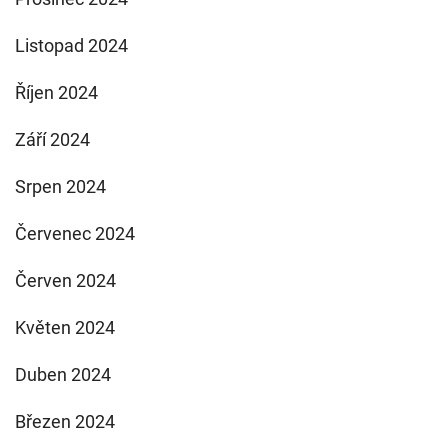
Listopad 2024
Říjen 2024
Září 2024
Srpen 2024
Červenec 2024
Červen 2024
Květen 2024
Duben 2024
Březen 2024