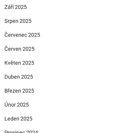
Září 2025
Srpen 2025
Červenec 2025
Červen 2025
Květen 2025
Duben 2025
Březen 2025
Únor 2025
Leden 2025
Prosinec 2024