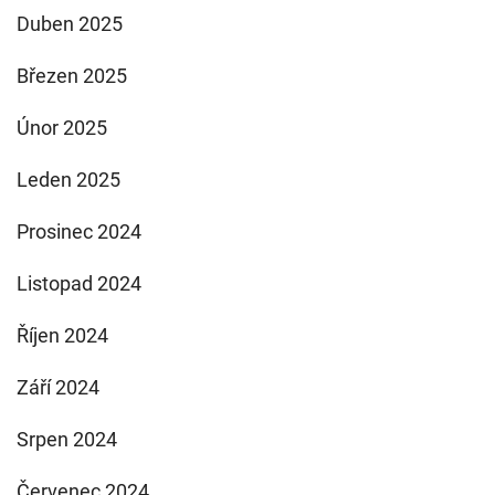
Duben 2025
Březen 2025
Únor 2025
Leden 2025
Prosinec 2024
Listopad 2024
Říjen 2024
Září 2024
Srpen 2024
Červenec 2024