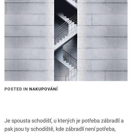
POSTED IN
NAKUPOVÁNÍ
Je spousta schodišť, u kterých je potřeba zábradlí a
pak jsou ty schodiště, kde zábradlí není potřeba,