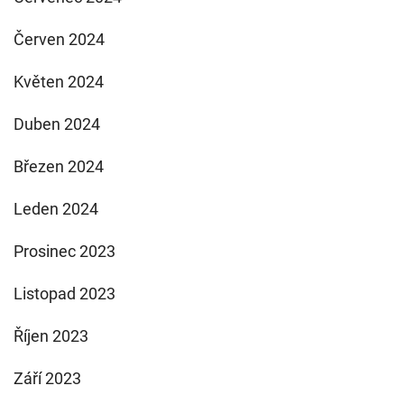
Červen 2024
Květen 2024
Duben 2024
Březen 2024
Leden 2024
Prosinec 2023
Listopad 2023
Říjen 2023
Září 2023