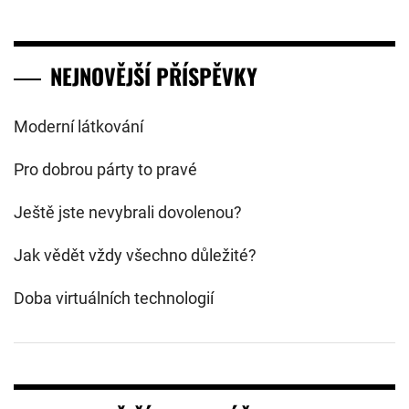
NEJNOVĚJŠÍ PŘÍSPĚVKY
Moderní látkování
Pro dobrou párty to pravé
Ještě jste nevybrali dovolenou?
Jak vědět vždy všechno důležité?
Doba virtuálních technologií