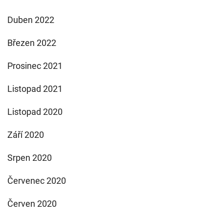
Duben 2022
Březen 2022
Prosinec 2021
Listopad 2021
Listopad 2020
Září 2020
Srpen 2020
Červenec 2020
Červen 2020