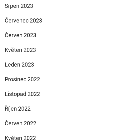
Srpen 2023
Červenec 2023
Červen 2023
Květen 2023
Leden 2023
Prosinec 2022
Listopad 2022
Říjen 2022
Červen 2022
Květen 2022