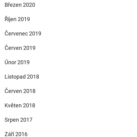
Březen 2020
Říjen 2019
Červenec 2019
Červen 2019
Únor 2019
Listopad 2018
Červen 2018
Květen 2018
Srpen 2017
Září 2016