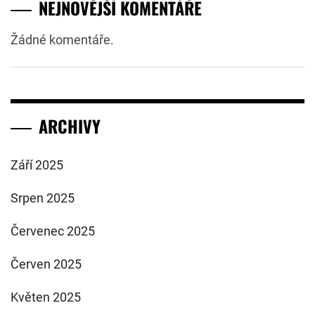
NEJNOVĚJŠÍ KOMENTÁŘE
Žádné komentáře.
ARCHIVY
Září 2025
Srpen 2025
Červenec 2025
Červen 2025
Květen 2025