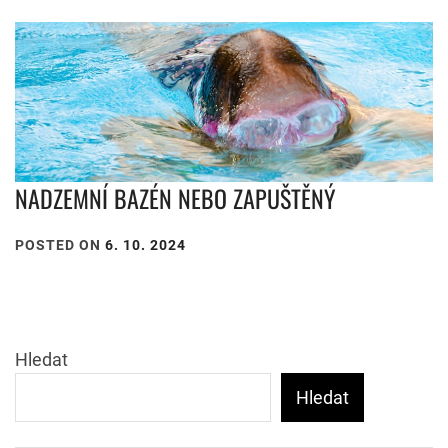
NADZEMNÍ BAZÉN NEBO ZAPUŠTĚNÝ
POSTED ON
6. 10. 2024
Hledat
Hledat