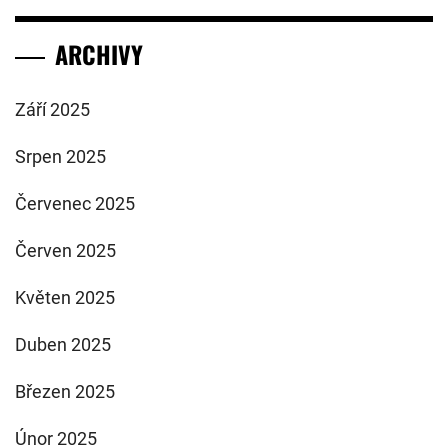
ARCHIVY
Září 2025
Srpen 2025
Červenec 2025
Červen 2025
Květen 2025
Duben 2025
Březen 2025
Únor 2025