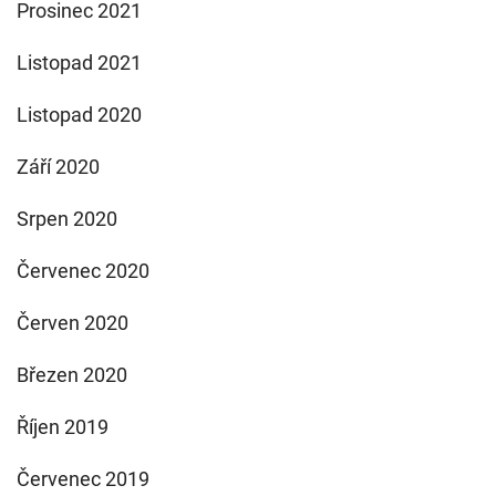
Prosinec 2021
Listopad 2021
Listopad 2020
Září 2020
Srpen 2020
Červenec 2020
Červen 2020
Březen 2020
Říjen 2019
Červenec 2019