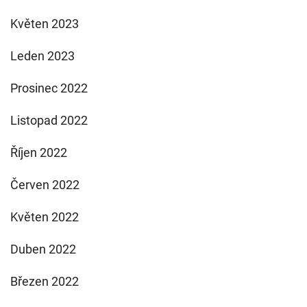
Květen 2023
Leden 2023
Prosinec 2022
Listopad 2022
Říjen 2022
Červen 2022
Květen 2022
Duben 2022
Březen 2022