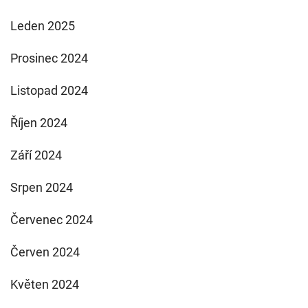
Leden 2025
Prosinec 2024
Listopad 2024
Říjen 2024
Září 2024
Srpen 2024
Červenec 2024
Červen 2024
Květen 2024