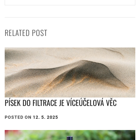
RELATED POST
PÍSEK DO FILTRACE JE VÍCEÚČELOVÁ VĚC
POSTED ON
12. 5. 2025