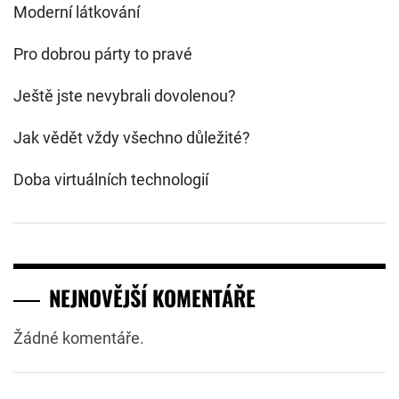
Moderní látkování
Pro dobrou párty to pravé
Ještě jste nevybrali dovolenou?
Jak vědět vždy všechno důležité?
Doba virtuálních technologií
NEJNOVĚJŠÍ KOMENTÁŘE
Žádné komentáře.