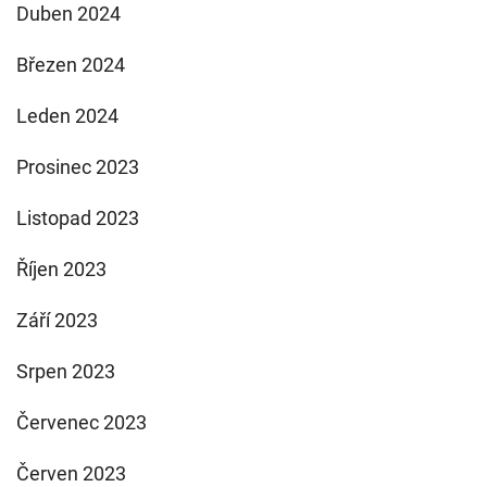
Duben 2024
Březen 2024
Leden 2024
Prosinec 2023
Listopad 2023
Říjen 2023
Září 2023
Srpen 2023
Červenec 2023
Červen 2023