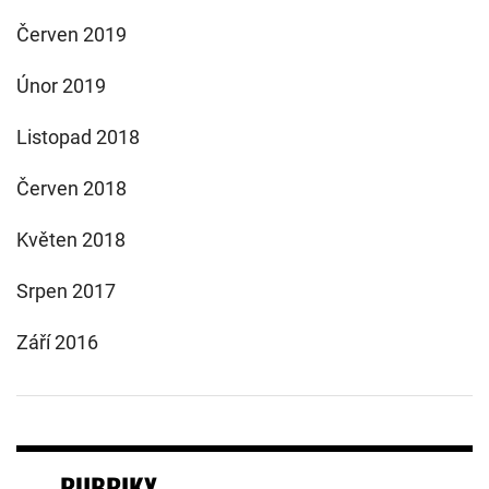
Červen 2019
Únor 2019
Listopad 2018
Červen 2018
Květen 2018
Srpen 2017
Září 2016
RUBRIKY