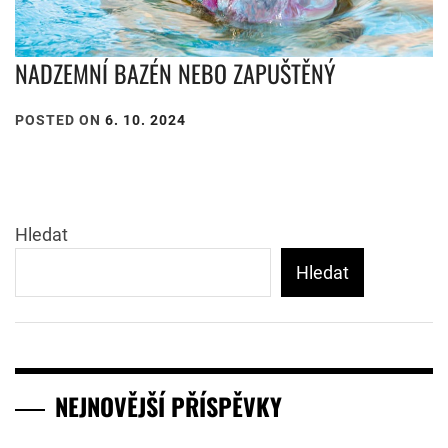
NADZEMNÍ BAZÉN NEBO ZAPUŠTĚNÝ
POSTED ON
6. 10. 2024
Hledat
Hledat
NEJNOVĚJŠÍ PŘÍSPĚVKY