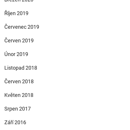
Říjen 2019
Červenec 2019
Červen 2019
Únor 2019
Listopad 2018
Červen 2018
Květen 2018
Srpen 2017
Září 2016