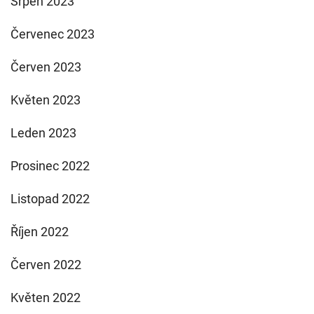
Srpen 2023
Červenec 2023
Červen 2023
Květen 2023
Leden 2023
Prosinec 2022
Listopad 2022
Říjen 2022
Červen 2022
Květen 2022