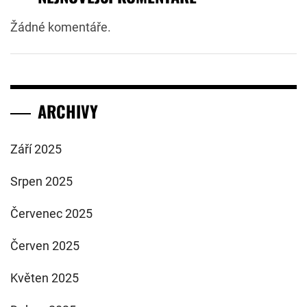
Žádné komentáře.
ARCHIVY
Září 2025
Srpen 2025
Červenec 2025
Červen 2025
Květen 2025