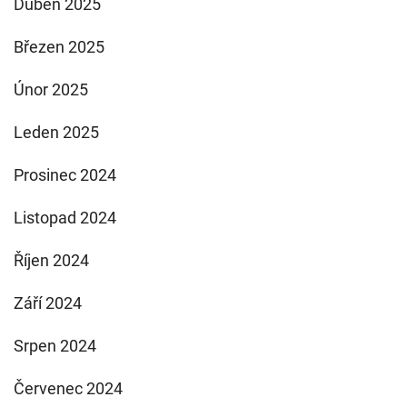
Duben 2025
Březen 2025
Únor 2025
Leden 2025
Prosinec 2024
Listopad 2024
Říjen 2024
Září 2024
Srpen 2024
Červenec 2024