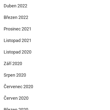
Duben 2022
Březen 2022
Prosinec 2021
Listopad 2021
Listopad 2020
Září 2020
Srpen 2020
Červenec 2020
Červen 2020
Březen 2020