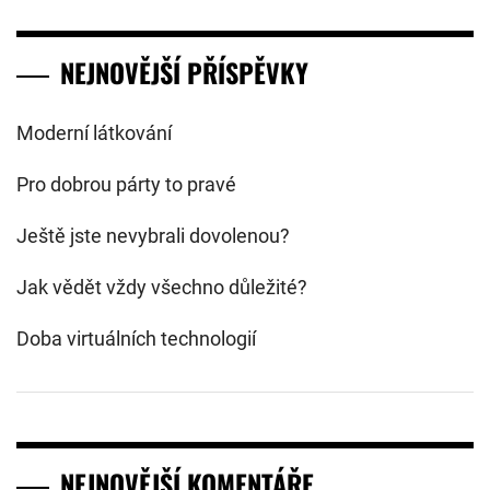
NEJNOVĚJŠÍ PŘÍSPĚVKY
Moderní látkování
Pro dobrou párty to pravé
Ještě jste nevybrali dovolenou?
Jak vědět vždy všechno důležité?
Doba virtuálních technologií
NEJNOVĚJŠÍ KOMENTÁŘE