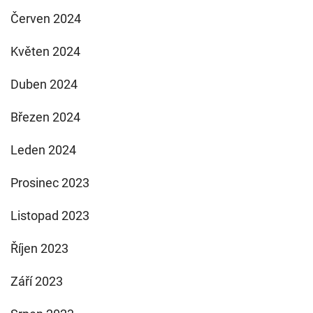
Červen 2024
Květen 2024
Duben 2024
Březen 2024
Leden 2024
Prosinec 2023
Listopad 2023
Říjen 2023
Září 2023