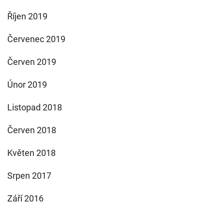
Říjen 2019
Červenec 2019
Červen 2019
Únor 2019
Listopad 2018
Červen 2018
Květen 2018
Srpen 2017
Září 2016