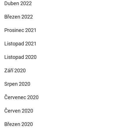
Duben 2022
Březen 2022
Prosinec 2021
Listopad 2021
Listopad 2020
Září 2020
Srpen 2020
Červenec 2020
Červen 2020
Březen 2020