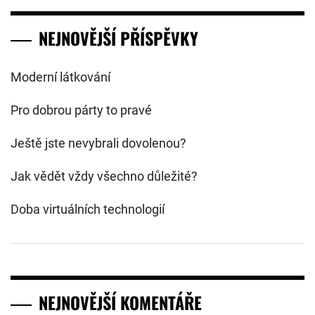
NEJNOVĚJŠÍ PŘÍSPĚVKY
Moderní látkování
Pro dobrou párty to pravé
Ještě jste nevybrali dovolenou?
Jak vědět vždy všechno důležité?
Doba virtuálních technologií
NEJNOVĚJŠÍ KOMENTÁŘE