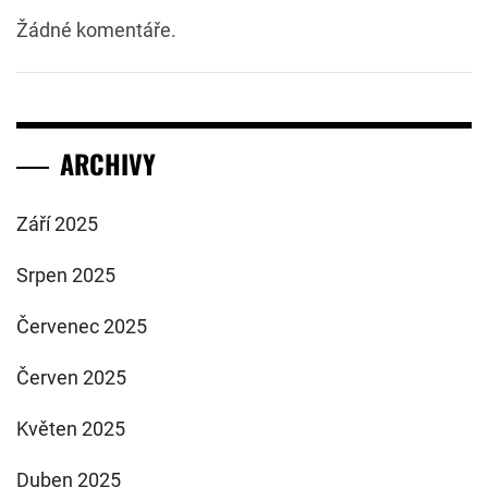
Žádné komentáře.
ARCHIVY
Září 2025
Srpen 2025
Červenec 2025
Červen 2025
Květen 2025
Duben 2025