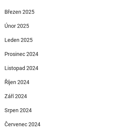
Březen 2025
Únor 2025
Leden 2025
Prosinec 2024
Listopad 2024
Říjen 2024
Září 2024
Srpen 2024
Červenec 2024