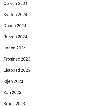
Červen 2024
Květen 2024
Duben 2024
Březen 2024
Leden 2024
Prosinec 2023
Listopad 2023
Říjen 2023
Září 2023
Srpen 2023