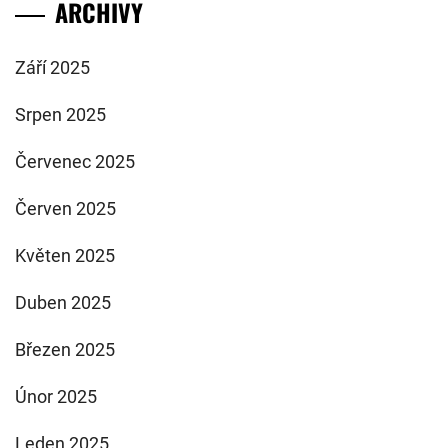
ARCHIVY
Září 2025
Srpen 2025
Červenec 2025
Červen 2025
Květen 2025
Duben 2025
Březen 2025
Únor 2025
Leden 2025