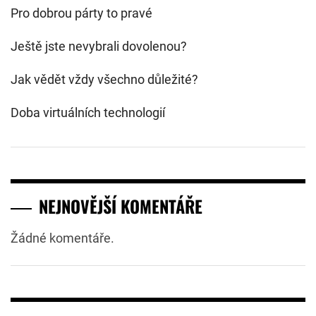
Pro dobrou párty to pravé
Ještě jste nevybrali dovolenou?
Jak vědět vždy všechno důležité?
Doba virtuálních technologií
NEJNOVĚJŠÍ KOMENTÁŘE
Žádné komentáře.