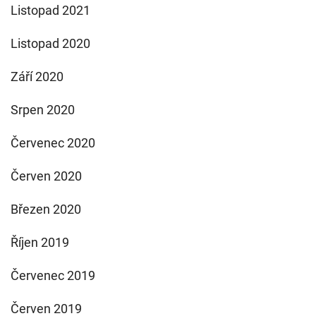
Listopad 2021
Listopad 2020
Září 2020
Srpen 2020
Červenec 2020
Červen 2020
Březen 2020
Říjen 2019
Červenec 2019
Červen 2019