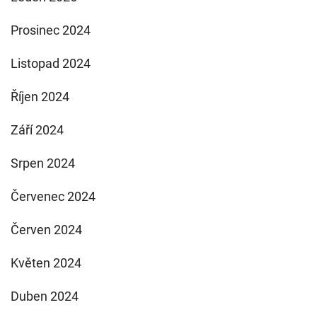
Prosinec 2024
Listopad 2024
Říjen 2024
Září 2024
Srpen 2024
Červenec 2024
Červen 2024
Květen 2024
Duben 2024