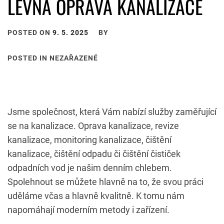
LEVNÁ OPRAVA KANALIZACE
POSTED ON
9. 5. 2025
BY
POSTED IN NEZAŘAZENÉ
Jsme společnost, která Vám nabízí služby zaměřující
se na kanalizace.
Oprava kanalizace
, revize
kanalizace, monitoring kanalizace, čištění
kanalizace, čištění odpadu či čištění čističek
odpadních vod je našim denním chlebem.
Spolehnout se můžete hlavně na to, že svou práci
uděláme včas a hlavně kvalitně. K tomu nám
napomáhají moderním metody i zařízení.