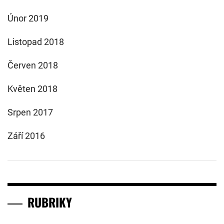
Únor 2019
Listopad 2018
Červen 2018
Květen 2018
Srpen 2017
Září 2016
RUBRIKY