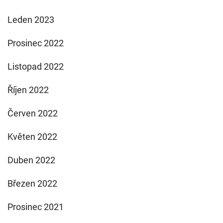
Leden 2023
Prosinec 2022
Listopad 2022
Říjen 2022
Červen 2022
Květen 2022
Duben 2022
Březen 2022
Prosinec 2021