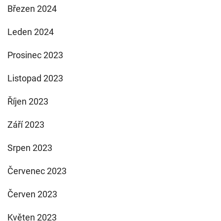
Březen 2024
Leden 2024
Prosinec 2023
Listopad 2023
Říjen 2023
Září 2023
Srpen 2023
Červenec 2023
Červen 2023
Květen 2023