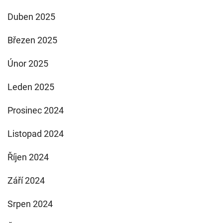
Duben 2025
Březen 2025
Únor 2025
Leden 2025
Prosinec 2024
Listopad 2024
Říjen 2024
Září 2024
Srpen 2024