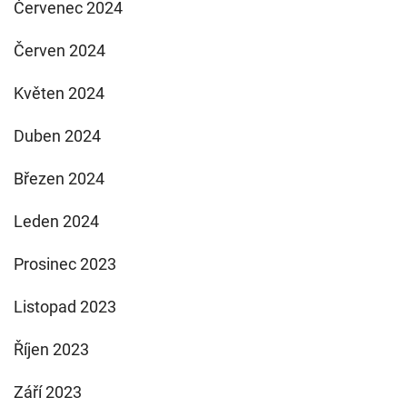
Červenec 2024
Červen 2024
Květen 2024
Duben 2024
Březen 2024
Leden 2024
Prosinec 2023
Listopad 2023
Říjen 2023
Září 2023