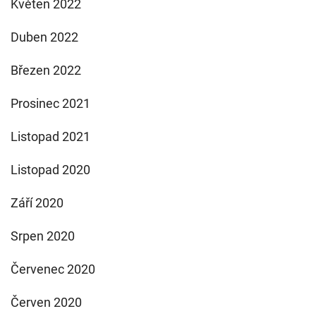
Květen 2022
Duben 2022
Březen 2022
Prosinec 2021
Listopad 2021
Listopad 2020
Září 2020
Srpen 2020
Červenec 2020
Červen 2020