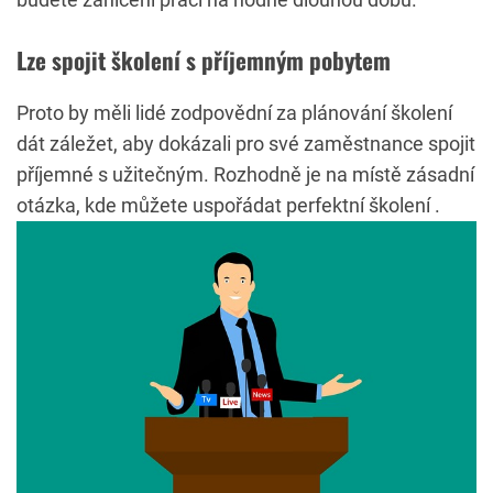
Lze spojit školení s příjemným pobytem
Proto by měli lidé zodpovědní za plánování školení
dát záležet, aby dokázali pro své zaměstnance spojit
příjemné s užitečným. Rozhodně je na místě zásadní
otázka, kde můžete uspořádat perfektní školení
.