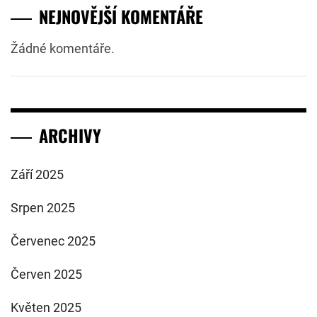
NEJNOVĚJŠÍ KOMENTÁŘE
Žádné komentáře.
ARCHIVY
Září 2025
Srpen 2025
Červenec 2025
Červen 2025
Květen 2025