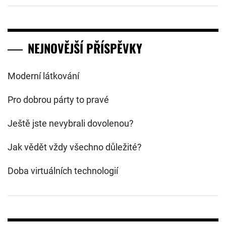
NEJNOVĚJŠÍ PŘÍSPĚVKY
Moderní látkování
Pro dobrou párty to pravé
Ještě jste nevybrali dovolenou?
Jak vědět vždy všechno důležité?
Doba virtuálních technologií