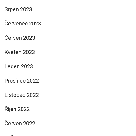
Srpen 2023
Červenec 2023
Červen 2023
Květen 2023
Leden 2023
Prosinec 2022
Listopad 2022
Říjen 2022
Červen 2022