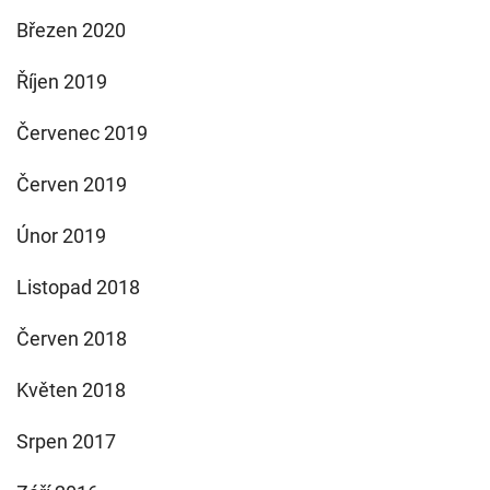
Březen 2020
Říjen 2019
Červenec 2019
Červen 2019
Únor 2019
Listopad 2018
Červen 2018
Květen 2018
Srpen 2017