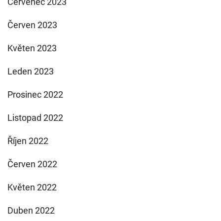
Červenec 2023
Červen 2023
Květen 2023
Leden 2023
Prosinec 2022
Listopad 2022
Říjen 2022
Červen 2022
Květen 2022
Duben 2022