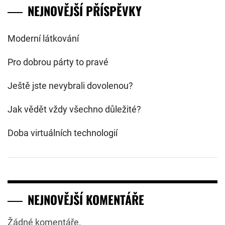
NEJNOVĚJŠÍ PŘÍSPĚVKY
Moderní látkování
Pro dobrou párty to pravé
Ještě jste nevybrali dovolenou?
Jak vědět vždy všechno důležité?
Doba virtuálních technologií
NEJNOVĚJŠÍ KOMENTÁŘE
Žádné komentáře.