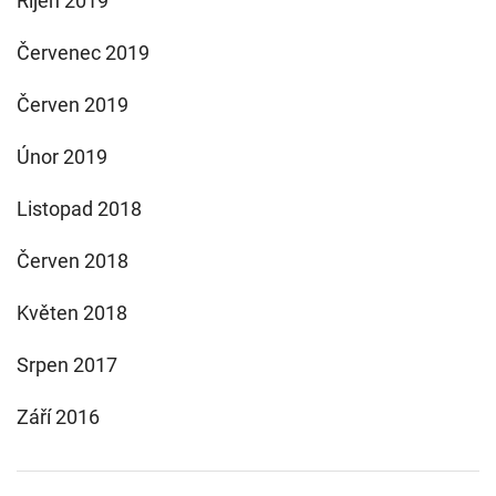
Říjen 2019
Červenec 2019
Červen 2019
Únor 2019
Listopad 2018
Červen 2018
Květen 2018
Srpen 2017
Září 2016