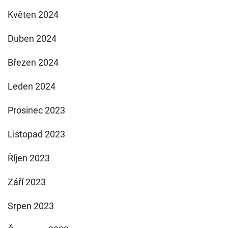
Květen 2024
Duben 2024
Březen 2024
Leden 2024
Prosinec 2023
Listopad 2023
Říjen 2023
Září 2023
Srpen 2023