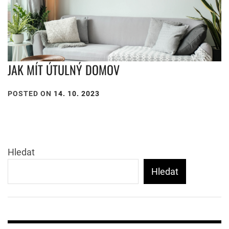
JAK MÍT ÚTULNÝ DOMOV
POSTED ON
14. 10. 2023
Hledat
Hledat