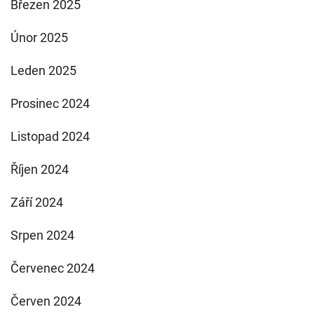
Březen 2025
Únor 2025
Leden 2025
Prosinec 2024
Listopad 2024
Říjen 2024
Září 2024
Srpen 2024
Červenec 2024
Červen 2024