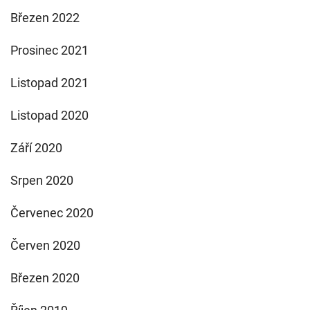
Březen 2022
Prosinec 2021
Listopad 2021
Listopad 2020
Září 2020
Srpen 2020
Červenec 2020
Červen 2020
Březen 2020