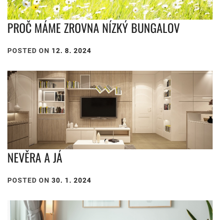
PROČ MÁME ZROVNA NÍZKÝ BUNGALOV
POSTED ON
12. 8. 2024
NEVĚRA A JÁ
POSTED ON
30. 1. 2024