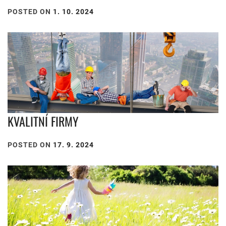
POSTED ON
1. 10. 2024
KVALITNÍ FIRMY
POSTED ON
17. 9. 2024