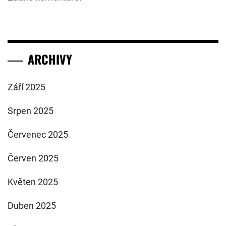
ARCHIVY
Září 2025
Srpen 2025
Červenec 2025
Červen 2025
Květen 2025
Duben 2025